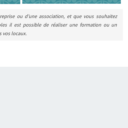
treprise ou d’une association, et que vous souhaitez
les il est possible de réaliser une formation ou un
s vos locaux.