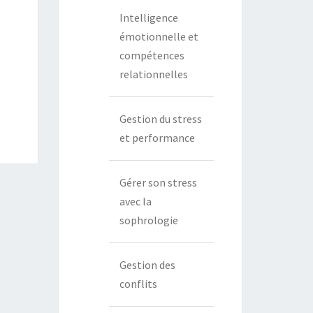
Intelligence
émotionnelle et
compétences
relationnelles
Gestion du stress
et performance
Gérer son stress
avec la
sophrologie
Gestion des
conflits