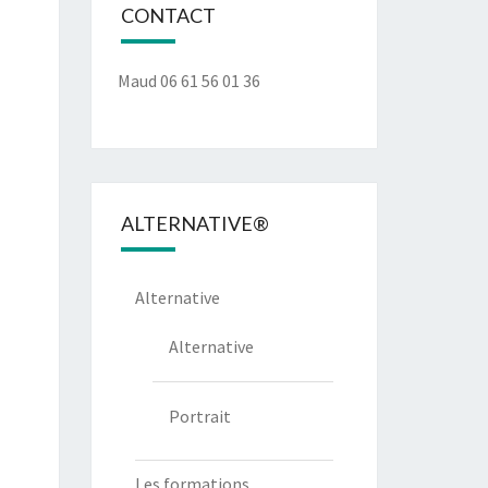
CONTACT
Maud 06 61 56 01 36
ALTERNATIVE®
Alternative
Alternative
Portrait
Les formations