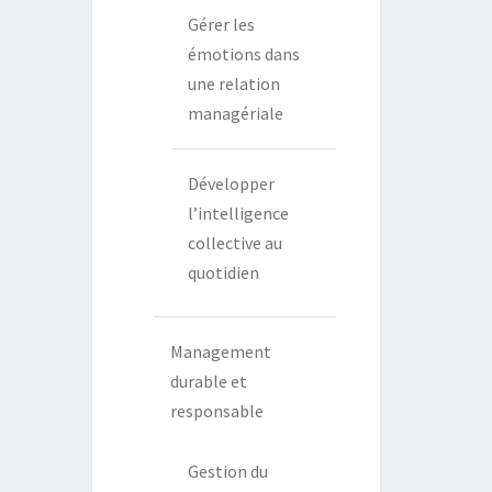
Gérer les
émotions dans
une relation
managériale
Développer
l’intelligence
collective au
quotidien
Management
durable et
responsable
Gestion du