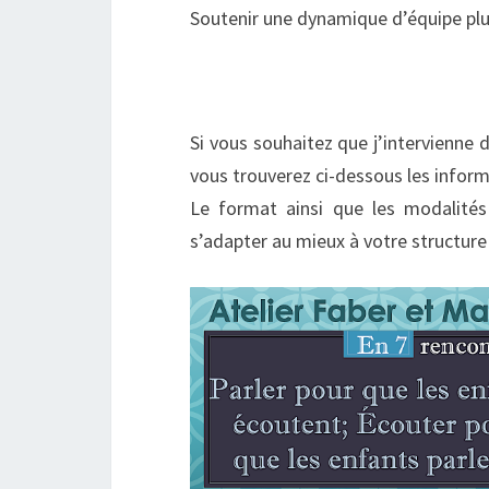
Soutenir une dynamique d’équipe plus
Si vous souhaitez que j’intervienne 
vous trouverez ci-dessous les infor
Le format ainsi que les modalités
s’adapter au mieux à votre structure 