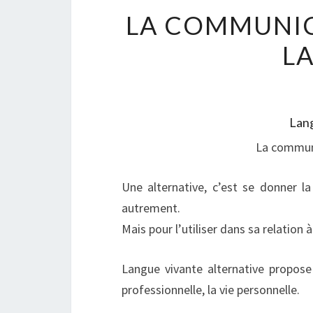
LA COMMUNIC
L
Lang
La communi
Une alternative, c’est se donner la
autrement.
Mais pour l’utiliser dans sa relation à
Langue vivante alternative propose
professionnelle, la vie personnelle.