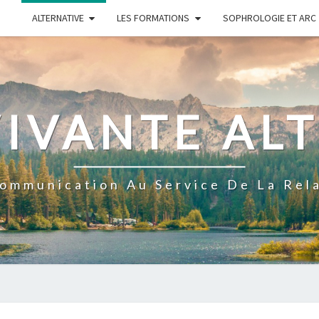
ALTERNATIVE
LES FORMATIONS
SOPHROLOGIE ET ARC
IVANTE AL
ommunication Au Service De La Rel