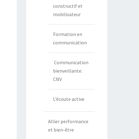
constructif et
mobilisateur
Formation en
communication
Communication
bienveillante:
CNV
L’écoute active
Allier performance
et bien-être