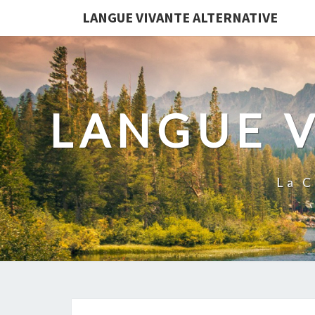
LANGUE VIVANTE ALTERNATIVE
LANGUE V
La C