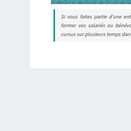
Si vous faites partie d’une en
former vos salariés ou bénévo
cursus sur plusieurs temps dan