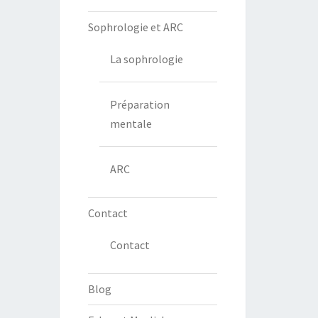
Sophrologie et ARC
La sophrologie
Préparation
mentale
ARC
Contact
Contact
Blog