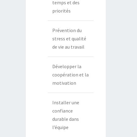
temps et des
priorités
Prévention du
stress et qualité
de vie au travail
Développer la
coopération et la
motivation
Installer une
confiance
durable dans
l’équipe