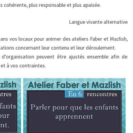
 cohérente, plus responsable et plus apaisée.
Langue vivante alternative
dans vos locaux pour animer des ateliers Faber et Mazlish,
mations concernant leur contenu et leur déroulement.
 d’organisation peuvent être ajustés ensemble afin de
et à vos contraintes.