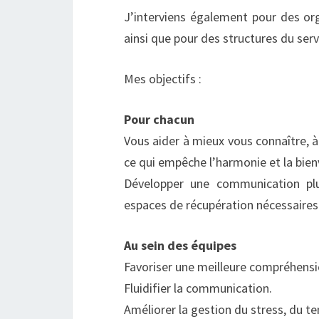
J’interviens également pour des or
ainsi que pour des structures du servi
Mes objectifs :
Pour chacun
Vous aider à mieux vous connaître,
ce qui empêche l’harmonie et la bienv
Développer une communication plu
espaces de récupération nécessaires 
Au sein des équipes
Favoriser une meilleure compréhensio
Fluidifier la communication.
Améliorer la gestion du stress, du te