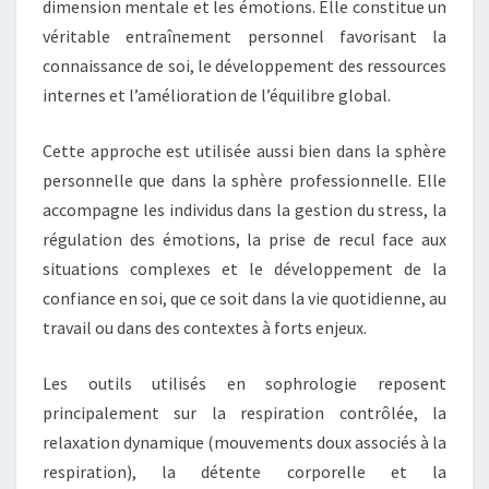
dimension mentale et les émotions. Elle constitue un
véritable entraînement personnel favorisant la
connaissance de soi, le développement des ressources
internes et l’amélioration de l’équilibre global.
Cette approche est utilisée aussi bien dans la sphère
personnelle que dans la sphère professionnelle. Elle
accompagne les individus dans la gestion du stress, la
régulation des émotions, la prise de recul face aux
situations complexes et le développement de la
confiance en soi, que ce soit dans la vie quotidienne, au
travail ou dans des contextes à forts enjeux.
Les outils utilisés en sophrologie reposent
principalement sur la respiration contrôlée, la
relaxation dynamique (mouvements doux associés à la
respiration), la détente corporelle et la