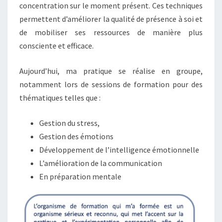
concentration sur le moment présent. Ces techniques
permettent d’améliorer la qualité de présence à soi et
de mobiliser ses ressources de manière plus
consciente et efficace.
Aujourd’hui, ma pratique se réalise en groupe,
notamment lors de sessions de formation pour des
thématiques telles que :
Gestion du stress,
Gestion des émotions
Développement de l’intelligence émotionnelle
L’amélioration de la communication
En préparation mentale