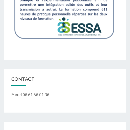
CONTACT
Maud 06 61 56 01 36