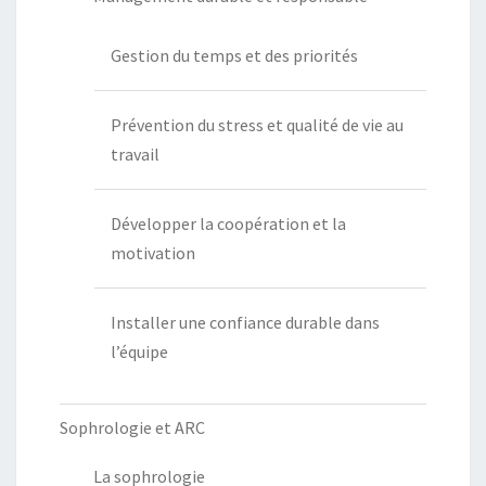
Gestion du temps et des priorités
Prévention du stress et qualité de vie au
travail
Développer la coopération et la
motivation
Installer une confiance durable dans
l’équipe
Sophrologie et ARC
La sophrologie