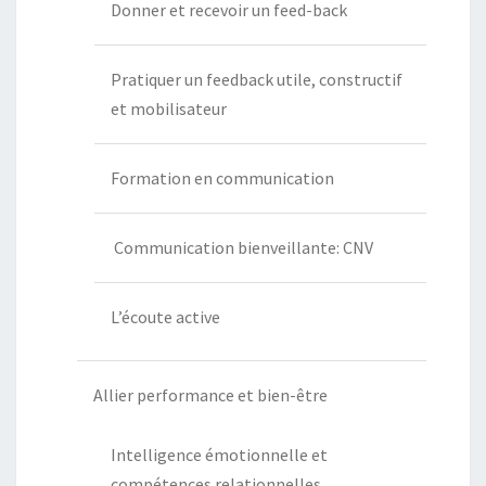
Donner et recevoir un feed-back
Pratiquer un feedback utile, constructif
et mobilisateur
Formation en communication
Communication bienveillante: CNV
L’écoute active
Allier performance et bien-être
Intelligence émotionnelle et
compétences relationnelles