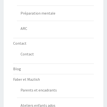
Préparation mentale
ARC
Contact
Contact
Blog
Faber et Mazlish
Parents et encadrants
Ateliers enfants ados