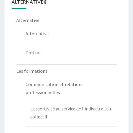
ALTERNATIVE®
Alternative
Alternative
Portrait
Les formations
Communication et relations
professionnelles
L’assertivité au service de l’individu et du
collectif