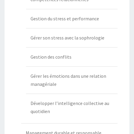
Gestion du stress et performance
Gérer son stress avec la sophrologie
Gestion des conflits
Gérer les émotions dans une relation
managériale
Développer l’intelligence collective au
quotidien
Management durable et responsable