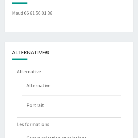
Maud 06 61 56 01 36
ALTERNATIVE®
Alternative
Alternative
Portrait
Les formations