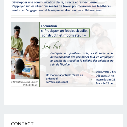
CONTACT