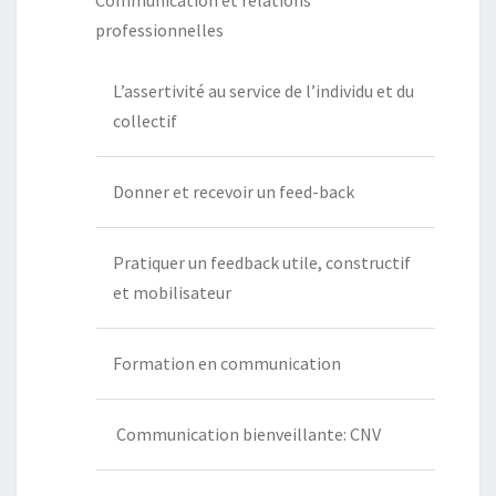
Communication et relations
professionnelles
L’assertivité au service de l’individu et du
collectif
Donner et recevoir un feed-back
Pratiquer un feedback utile, constructif
et mobilisateur
Formation en communication
Communication bienveillante: CNV