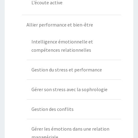
L’écoute active
Allier performance et bien-être
Intelligence émotionnelle et
compétences relationnelles
Gestion du stress et performance
Gérer son stress avec la sophrologie
Gestion des conflits
Gérer les émotions dans une relation
managériale