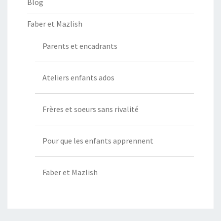
Blog
Faber et Mazlish
Parents et encadrants
Ateliers enfants ados
Frères et soeurs sans rivalité
Pour que les enfants apprennent
Faber et Mazlish