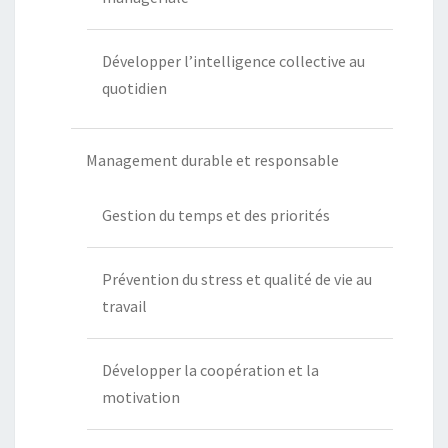
Développer l’intelligence collective au
quotidien
Management durable et responsable
Gestion du temps et des priorités
Prévention du stress et qualité de vie au
travail
Développer la coopération et la
motivation