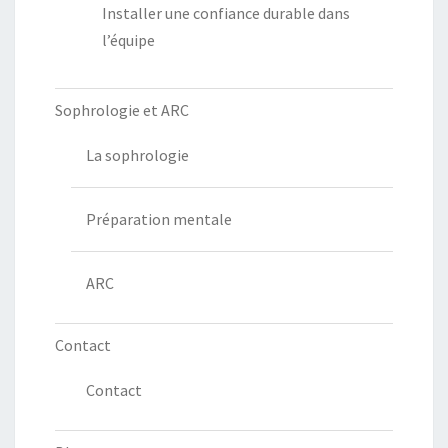
Installer une confiance durable dans
l’équipe
Sophrologie et ARC
La sophrologie
Préparation mentale
ARC
Contact
Contact