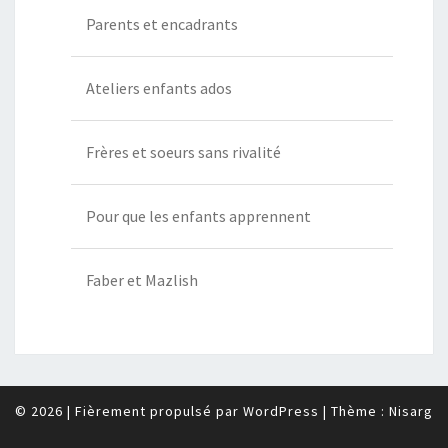
Parents et encadrants
Ateliers enfants ados
Frères et soeurs sans rivalité
Pour que les enfants apprennent
Faber et Mazlish
© 2026
|
Fièrement propulsé par
WordPress
|
Thème :
Nisarg