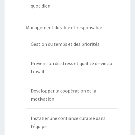
quotidien
Management durable et responsable
Gestion du temps et des priorités
Prévention du stress et qualité de vie au
travail
Développer la coopération et la
motivation
Installer une confiance durable dans
l’équipe