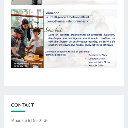
CONTACT
Maud 06 61 56 01 36