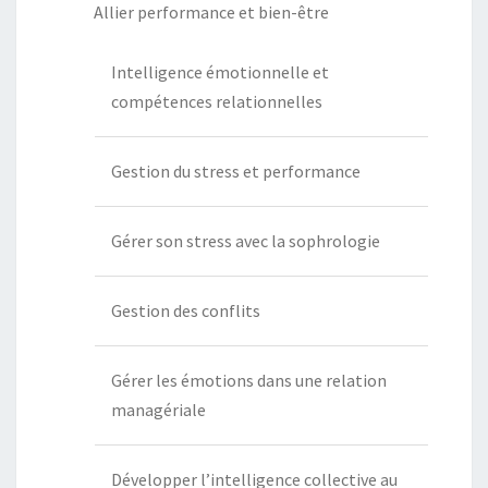
Allier performance et bien-être
Intelligence émotionnelle et
compétences relationnelles
Gestion du stress et performance
Gérer son stress avec la sophrologie
Gestion des conflits
Gérer les émotions dans une relation
managériale
Développer l’intelligence collective au