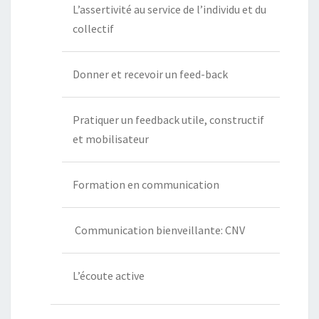
L’assertivité au service de l’individu et du
collectif
Donner et recevoir un feed-back
Pratiquer un feedback utile, constructif
et mobilisateur
Formation en communication
Communication bienveillante: CNV
L’écoute active