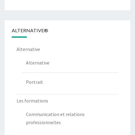
ALTERNATIVE®
Alternative
Alternative
Portrait
Les formations
Communication et relations
professionnelles