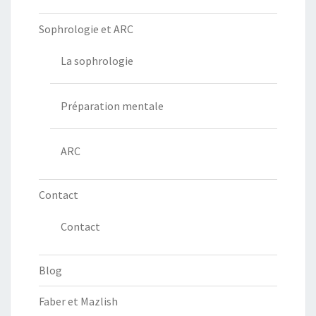
Sophrologie et ARC
La sophrologie
Préparation mentale
ARC
Contact
Contact
Blog
Faber et Mazlish